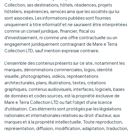
Collection, ses destinations, hôtels, résidences, projets
hôteliers, expériences, services ainsi que les sociétés qui lui
sont associées. Les informations publiées sont fournies
uniquement à titre informatif et ne sauraient être interprétées
comme un conseil juridique, financier, fiscal ou
d'investissement, ni comme une offre contractuelle ou un
engagement juridiquement contraignant de Mare e Terra
Collection LTD, sauf mention expresse contraire.
L'ensemble des contenus présents sur ce site, notamment les
marques, dénominations commerciales, logos, identité
visuelle, photographies, vidéos, représentations
architecturales, plans, illustrations, textes, créations
graphiques, contenus audiovisuels, interfaces, logiciels, bases
de données et codes sources, est la propriété exclusive de
Mare e Terra Collection LTD ou fait l'objet d'une licence
d'utilisation. Ces éléments sont protégés par les législations
nationales et internationales relatives au droit d'auteur, aux
marques et à la propriété intellectuelle. Toute reproduction,
représentation, diffusion, modification, adaptation, traduction,