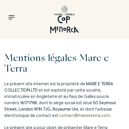
Mentions légales Mare e
Terra
Le présent site internet est la propriété de
MARE E TERRA
COLLECTION LTD
et est exploité par cette société,
immatriculée en Angleterre et au Pays de Galles sous le
numéro
16171788
, dont le siège social est situé
50 Seymour
Street, London W1H 7JG, Royaume-Uni
, et dont l'adresse
électronique de contact est
contact@mareeterra.com
.
Le présent site a pour objet de présenter Mare e Terra