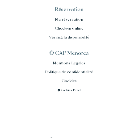
Réservation
Ma réservation
Check-in online
Vérifiez la disponibilité
© CAP Menorca
Mentions Legales
Politique de confidentialité
Cookies
Cookies Panel