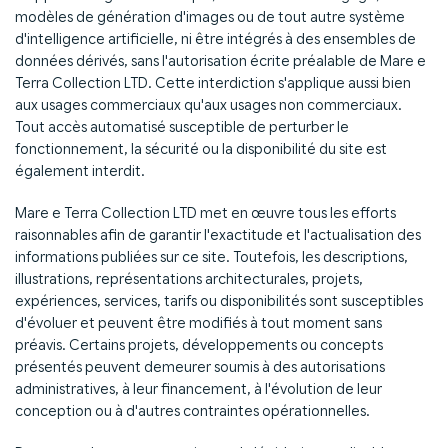
modèles de génération d'images ou de tout autre système
d'intelligence artificielle, ni être intégrés à des ensembles de
données dérivés, sans l'autorisation écrite préalable de Mare e
Terra Collection LTD. Cette interdiction s'applique aussi bien
aux usages commerciaux qu'aux usages non commerciaux.
Tout accès automatisé susceptible de perturber le
fonctionnement, la sécurité ou la disponibilité du site est
également interdit.
Mare e Terra Collection LTD met en œuvre tous les efforts
raisonnables afin de garantir l'exactitude et l'actualisation des
informations publiées sur ce site. Toutefois, les descriptions,
illustrations, représentations architecturales, projets,
expériences, services, tarifs ou disponibilités sont susceptibles
d'évoluer et peuvent être modifiés à tout moment sans
préavis. Certains projets, développements ou concepts
présentés peuvent demeurer soumis à des autorisations
administratives, à leur financement, à l'évolution de leur
conception ou à d'autres contraintes opérationnelles.