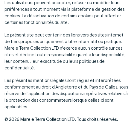
Les utilisateurs peuvent accepter, refuser ou modifier leurs
préférences à tout moment via la plateforme de gestion des
cookies. La désactivation de certains cookies peut affecter
certaines fonctionnalités du site.
Le présent site peut contenir des liens vers des sites internet
de tiers proposés uniquement à titre informatif ou pratique.
Mare e Terra Collection LTD n'exerce aucun contrôle sur ces
sites et décline toute responsabilité quant à leur disponibilité,
leur contenu, leur exactitude ou leurs politiques de
confidentialité.
Les présentes mentions légales sont régies et interprétées
conformément au droit d'Angleterre et du Pays de Galles, sous
réserve de l'application des dispositions impératives relatives à
la protection des consommateurs lorsque celles-ci sont
applicables.
© 2026 Mare e Terra Collection LTD. Tous droits réservés.