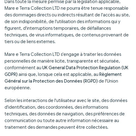
Dans toute la mesure permise par la législation applicable,
Mare e Terra Collection LTD ne pourra être tenue responsable
des dommages directs ou indirects résultant de l'accès au site,
de son indisponibilité, de l'utilisation des informations qui y
figurent, d'interruptions temporaires, de défaillances
techniques, de virus informatiques, de contenus provenant de
tiers ou de liens externes.
Mare e Terra Collection LTD s'engage à traiter les données
personnelles de manière licite, transparente et sécurisée,
conformément au
UK General Data Protection Regulation (UK
GDPR)
ainsi que, lorsque cela est applicable, au
Règlement
Général sur la Protection des Données (RGPD)
de l'Union
européenne.
Selon les interactions de l'utilisateur avec le site, des données
d'identification, des coordonnées, des informations
techniques, des données de navigation, des préférences de
communication ou toute autre information nécessaire au
traitement des demandes peuvent être collectées.