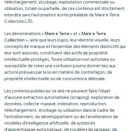
téléchargement, stockage, exploitation commerciale ou
utilisation, totale ou partielle, de ces contenus est strictement
interdite sans l'autorisation écrite préalable de Mare e Terra
Collection LTD.
Les dénominations «
Mare e Terra
» et «
Mare e Terra
Collection
», ainsi que leurs logos, leur identité visuelle, leurs
concepts de marque et l'ensemble des éléments distinctifs qui
leur sont associés, constituent des actifs de propriété
intellectuelle protégés. Toute utilisation non autorisée ou
susceptible de créer une confusion pourra donner lieu aux
actions prévues par la loi en matière de contrefaçon, de
propriété intellectuelle ou de concurrence déloyale.
Les contenus publiés sur ce site ne peuvent faire l'objet
d'aucune extraction automatisée (scraping), exploration de
données, collecte massive, indexation, reproduction,
téléchargement, stockage ou utilisation dans le cadre de
l'entraînement, du développement ou de l'amélioration de
modèles d'intelligence artificielle, de systèmes
d'apprentissage automatique, de modèles de langage, de