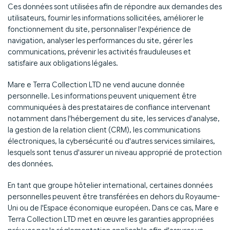
Ces données sont utilisées afin de répondre aux demandes des
utilisateurs, fournir les informations sollicitées, améliorer le
fonctionnement du site, personnaliser l'expérience de
navigation, analyser les performances du site, gérer les
communications, prévenir les activités frauduleuses et
satisfaire aux obligations légales.
Mare e Terra Collection LTD ne vend aucune donnée
personnelle. Les informations peuvent uniquement être
communiquées à des prestataires de confiance intervenant
notamment dans l'hébergement du site, les services d'analyse,
la gestion de la relation client (CRM), les communications
électroniques, la cybersécurité ou d'autres services similaires,
lesquels sont tenus d'assurer un niveau approprié de protection
des données.
En tant que groupe hôtelier international, certaines données
personnelles peuvent être transférées en dehors du Royaume-
Uni ou de l'Espace économique européen. Dans ce cas, Mare e
Terra Collection LTD met en œuvre les garanties appropriées