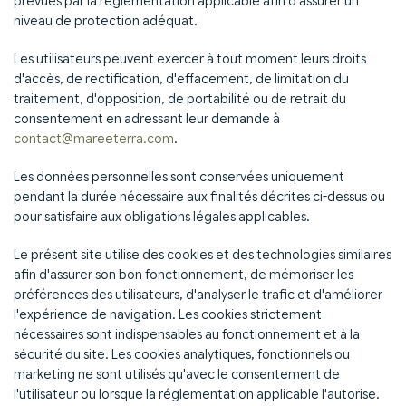
prévues par la réglementation applicable afin d'assurer un
niveau de protection adéquat.
Les utilisateurs peuvent exercer à tout moment leurs droits
d'accès, de rectification, d'effacement, de limitation du
traitement, d'opposition, de portabilité ou de retrait du
consentement en adressant leur demande à
contact@mareeterra.com
.
Les données personnelles sont conservées uniquement
pendant la durée nécessaire aux finalités décrites ci-dessus ou
pour satisfaire aux obligations légales applicables.
Le présent site utilise des cookies et des technologies similaires
afin d'assurer son bon fonctionnement, de mémoriser les
préférences des utilisateurs, d'analyser le trafic et d'améliorer
l'expérience de navigation. Les cookies strictement
nécessaires sont indispensables au fonctionnement et à la
sécurité du site. Les cookies analytiques, fonctionnels ou
marketing ne sont utilisés qu'avec le consentement de
l'utilisateur ou lorsque la réglementation applicable l'autorise.