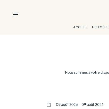
ACCUEIL
HISTOIRE
Nous sommes à votre disposi