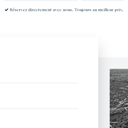
Réservez directement avec nous.
Toujours au meilleur prix.