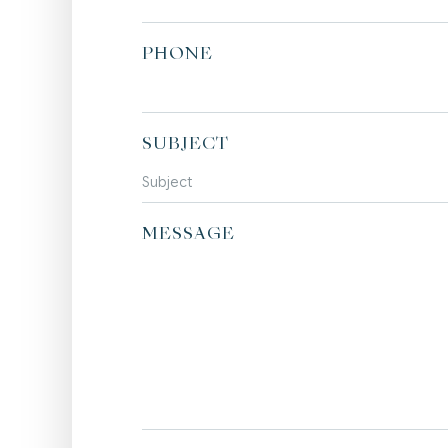
PHONE
SUBJECT
MESSAGE