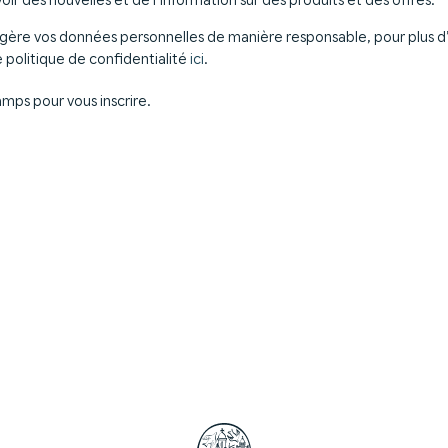
ère vos données personnelles de manière responsable, pour plus d’
 politique de confidentialité
ici
.
mps pour vous inscrire.