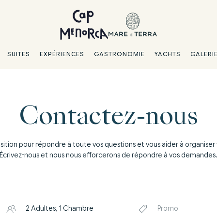
SUITES
EXPÉRIENCES
GASTRONOMIE
YACHTS
GALERI
Contactez-nous
tion pour répondre à toute vos questions et vous aider à organiser 
Écrivez-nous et nous nous efforcerons de répondre à vos demandes